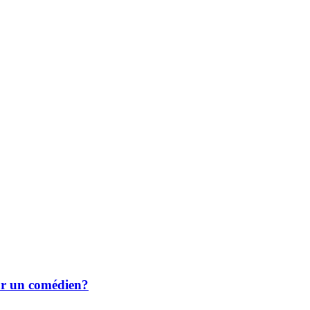
ur un comédien?