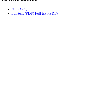
Back to top
Full text (PDF)
Full text (PDF)