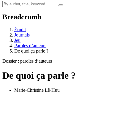
Breadcrumb
Érudit
Journals
Jeu
Paroles d’auteurs
De quoi ça parle ?
Dossier : paroles d’auteurs
De quoi ça parle ?
Marie-Christine Lê-Huu