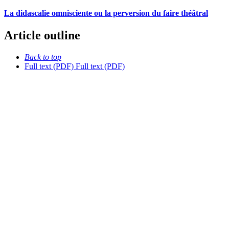
La didascalie omnisciente ou la perversion du faire théâtral
Article outline
Back to top
Full text (PDF)
Full text (PDF)