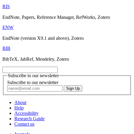
RIS
EndNote, Papers, Reference Manager, RefWorks, Zotero
ENW
EndNote (version X9.1 and above), Zotero
BIB
BibTeX, JabRef, Mendeley, Zotero
Subscribe to our newsletter
Subscribe to our newsletter
About
Help
Accessibility
Research Guide
Contact us