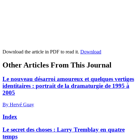
Download the article in PDF to read it.
Download
Other Articles From This Journal
Le nouveau désarroi amoureux et quelques vertiges
identitaires : portrait de la dramaturgie de 1995 à
2005
By Hervé Guay
Index
Le secret des choses :
L
arry Tremblay en quatre
temps