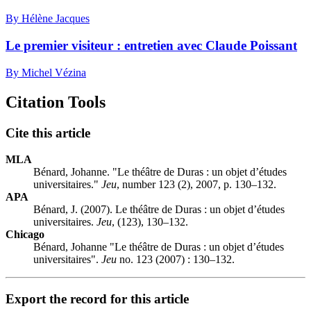
By Hélène Jacques
Le premier visiteur : entretien avec Claude Poissant
By Michel Vézina
Citation Tools
Cite this article
MLA
Bénard, Johanne. "Le théâtre de Duras : un objet d’études
universitaires."
Jeu
, number 123 (2), 2007, p. 130–132.
APA
Bénard, J. (2007). Le théâtre de Duras : un objet d’études
universitaires.
Jeu
, (123), 130–132.
Chicago
Bénard, Johanne "Le théâtre de Duras : un objet d’études
universitaires".
Jeu
no. 123 (2007) : 130–132.
Export the record for this article