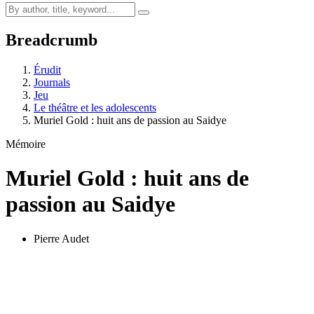
Breadcrumb
Érudit
Journals
Jeu
Le théâtre et les adolescents
Muriel Gold : huit ans de passion au Saidye
Mémoire
Muriel Gold : huit ans de
passion au Saidye
Pierre Audet