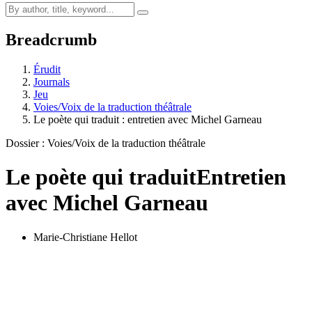
Breadcrumb
Érudit
Journals
Jeu
Voies/Voix de la traduction théâtrale
Le poète qui traduit : entretien avec Michel Garneau
Dossier : Voies/Voix de la traduction théâtrale
Le poète qui traduit
Entretien
avec Michel Garneau
Marie-Christiane Hellot