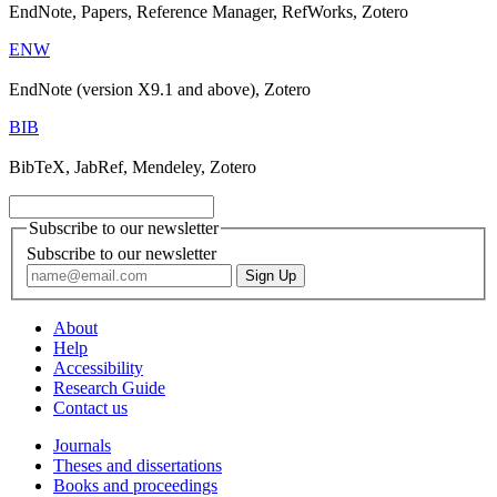
EndNote, Papers, Reference Manager, RefWorks, Zotero
ENW
EndNote (version X9.1 and above), Zotero
BIB
BibTeX, JabRef, Mendeley, Zotero
Subscribe to our newsletter
Subscribe to our newsletter
About
Help
Accessibility
Research Guide
Contact us
Journals
Theses and dissertations
Books and proceedings