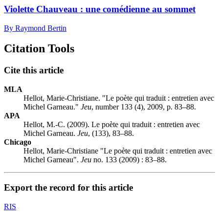
Violette Chauveau : une comédienne au sommet
By Raymond Bertin
Citation Tools
Cite this article
MLA
Hellot, Marie-Christiane. "Le poète qui traduit : entretien avec
Michel Garneau."
Jeu
, number 133 (4), 2009, p. 83–88.
APA
Hellot, M.-C. (2009). Le poète qui traduit : entretien avec
Michel Garneau.
Jeu
, (133), 83–88.
Chicago
Hellot, Marie-Christiane "Le poète qui traduit : entretien avec
Michel Garneau".
Jeu
no. 133 (2009) : 83–88.
Export the record for this article
RIS