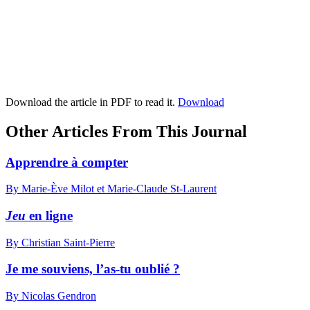
Download the article in PDF to read it.
Download
Other Articles From This Journal
Apprendre à compter
By Marie-Ève Milot et Marie-Claude St-Laurent
Jeu
en ligne
By Christian Saint-Pierre
Je me souviens, l’as-tu oublié ?
By Nicolas Gendron