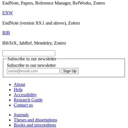
EndNote, Papers, Reference Manager, RefWorks, Zotero
ENW
EndNote (version X9.1 and above), Zotero
BIB
BibTeX, JabRef, Mendeley, Zotero
Subscribe to our newsletter
Subscribe to our newsletter
About
Help
Accessibility
Research Guide
Contact us
Journals
Theses and dissertations
Books and proceedings