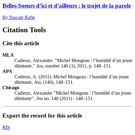
Belles-Soeurs d’ici et d’ailleurs : le trajet de la parole
By Pascale Rafie
Citation Tools
Cite this article
MLA
Cadieux, Alexandre. "Michel Mongeau : l’humilité d’un jeune
dilettante."
Jeu
, number 140 (3), 2011, p. 148–151.
APA
Cadieux, A. (2011). Michel Mongeau : l’humilité d’un jeune
dilettante.
Jeu
, (140), 148–151.
Chicago
Cadieux, Alexandre "Michel Mongeau : l’humilité d’un jeune
dilettante".
Jeu
no. 140 (2011) : 148–151.
Export the record for this article
RIS