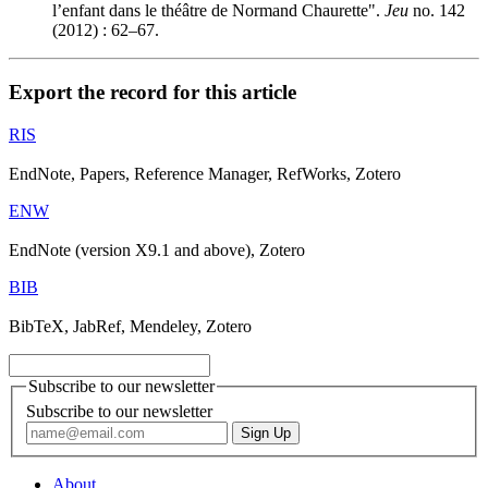
l’enfant dans le théâtre de Normand Chaurette".
Jeu
no. 142
(2012) : 62–67.
Export the record for this article
RIS
EndNote, Papers, Reference Manager, RefWorks, Zotero
ENW
EndNote (version X9.1 and above), Zotero
BIB
BibTeX, JabRef, Mendeley, Zotero
Subscribe to our newsletter
Subscribe to our newsletter
About