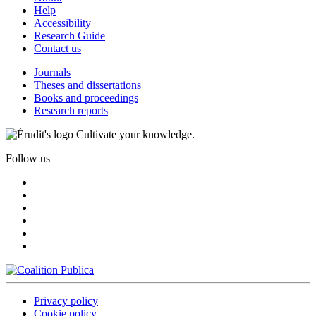
Help
Accessibility
Research Guide
Contact us
Journals
Theses and dissertations
Books and proceedings
Research reports
Cultivate your knowledge.
Follow us
Privacy policy
Cookie policy