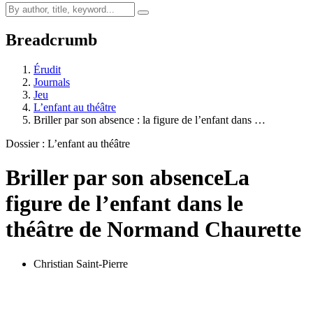
Breadcrumb
Érudit
Journals
Jeu
L’enfant au théâtre
Briller par son absence : la figure de l’enfant dans …
Dossier : L’enfant au théâtre
Briller par son absence
La
figure de l’enfant dans le
théâtre de Normand Chaurette
Christian Saint-Pierre