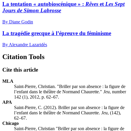
La tentation « autobioscénique » :
Rêves
et
Les Sept
Jours de Simon Labrosse
By Diane Godin
La tragédie grecque à l’épreuve du féminisme
By Alexandre Lazaridès
Citation Tools
Cite this article
MLA
Saint-Pierre, Christian. "Briller par son absence : la figure de
l’enfant dans le théâtre de Normand Chaurette."
Jeu
, number
142 (1), 2012, p. 62–67.
APA
Saint-Pierre, C. (2012). Briller par son absence : la figure de
l’enfant dans le théâtre de Normand Chaurette.
Jeu
, (142),
62–67.
Chicago
Saint-Pierre, Christian "Briller par son absence : la figure de