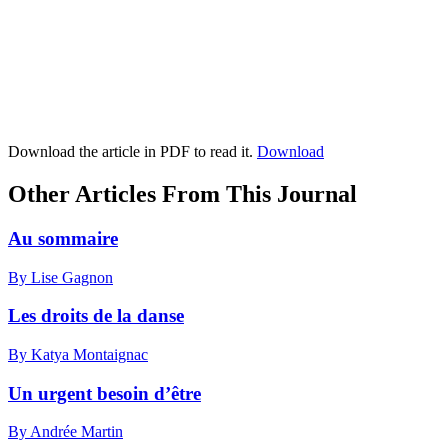
Download the article in PDF to read it.
Download
Other Articles From This Journal
Au sommaire
By Lise Gagnon
Les droits de la danse
By Katya Montaignac
Un urgent besoin d’être
By Andrée Martin