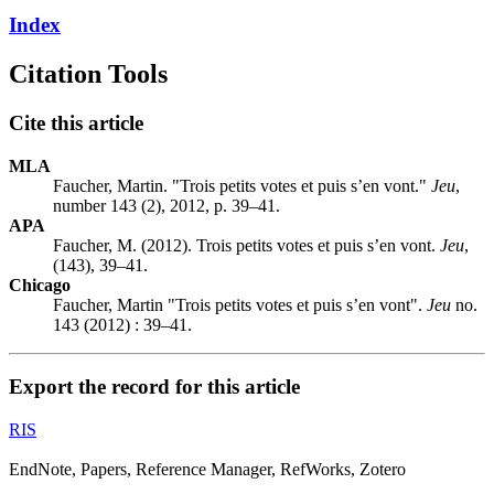
Index
Citation Tools
Cite this article
MLA
Faucher, Martin. "Trois petits votes et puis s’en vont."
Jeu
,
number 143 (2), 2012, p. 39–41.
APA
Faucher, M. (2012). Trois petits votes et puis s’en vont.
Jeu
,
(143), 39–41.
Chicago
Faucher, Martin "Trois petits votes et puis s’en vont".
Jeu
no.
143 (2012) : 39–41.
Export the record for this article
RIS
EndNote, Papers, Reference Manager, RefWorks, Zotero