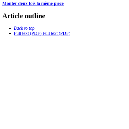
Monter deux fois la même pièce
Article outline
Back to top
Full text (PDF)
Full text (PDF)