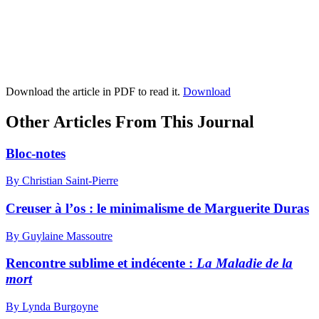
Download the article in PDF to read it.
Download
Other Articles From This Journal
Bloc-notes
By Christian Saint-Pierre
Creuser à l’os : le minimalisme de Marguerite Duras
By Guylaine Massoutre
Rencontre sublime et indécente :
La Maladie de la
mort
By Lynda Burgoyne