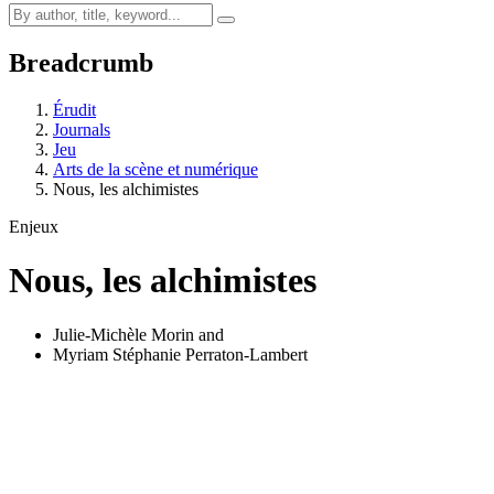
Breadcrumb
Érudit
Journals
Jeu
Arts de la scène et numérique
Nous, les alchimistes
Enjeux
Nous, les alchimistes
Julie-Michèle Morin
and
Myriam Stéphanie Perraton-Lambert