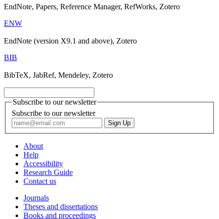
EndNote, Papers, Reference Manager, RefWorks, Zotero
ENW
EndNote (version X9.1 and above), Zotero
BIB
BibTeX, JabRef, Mendeley, Zotero
Subscribe to our newsletter
Subscribe to our newsletter
About
Help
Accessibility
Research Guide
Contact us
Journals
Theses and dissertations
Books and proceedings