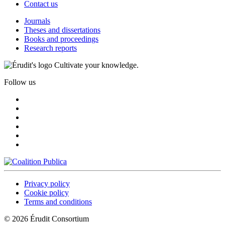
Contact us
Journals
Theses and dissertations
Books and proceedings
Research reports
Cultivate your knowledge.
Follow us
Privacy policy
Cookie policy
Terms and conditions
© 2026 Érudit Consortium