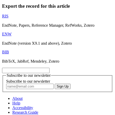
Export the record for this article
RIS
EndNote, Papers, Reference Manager, RefWorks, Zotero
ENW
EndNote (version X9.1 and above), Zotero
BIB
BibTeX, JabRef, Mendeley, Zotero
Subscribe to our newsletter
Subscribe to our newsletter
About
Help
Accessibility
Research Guide