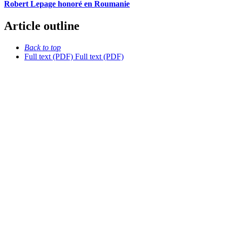
Robert Lepage honoré en Roumanie
Article outline
Back to top
Full text (PDF)
Full text (PDF)