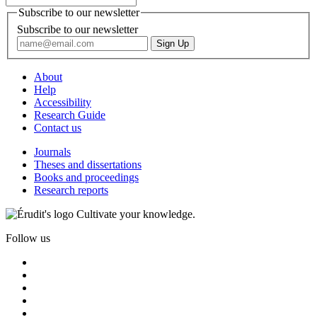
Subscribe to our newsletter
Subscribe to our newsletter
About
Help
Accessibility
Research Guide
Contact us
Journals
Theses and dissertations
Books and proceedings
Research reports
Cultivate your knowledge.
Follow us