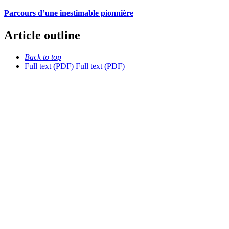
Parcours d’une inestimable pionnière
Article outline
Back to top
Full text (PDF)
Full text (PDF)