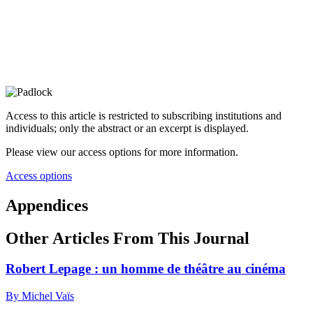
Access to this article is restricted to subscribing institutions and
individuals; only the abstract or an excerpt is displayed.
Please view our access options for more information.
Access options
Appendices
Other Articles From This Journal
Robert Lepage : un homme de théâtre au cinéma
By Michel Vaïs