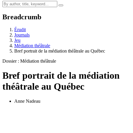
Breadcrumb
Érudit
Journals
Jeu
Médiation théâtrale
Bref portrait de la médiation théâtrale au Québec
Dossier : Médiation théâtrale
Bref portrait de la médiation
théâtrale au Québec
Anne Nadeau