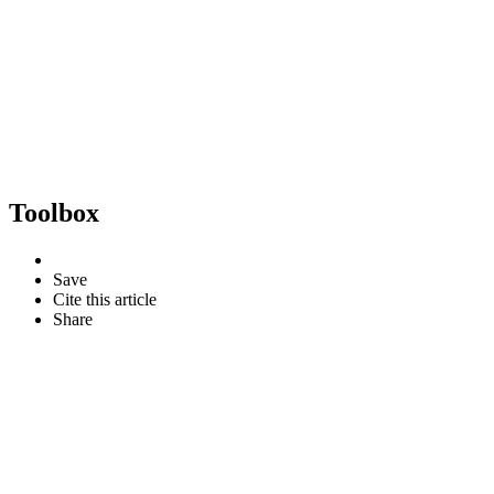
Toolbox
Save
Cite this article
Share