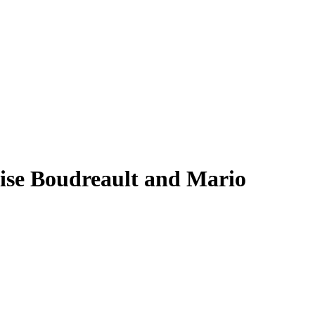
ise Boudreault and Mario