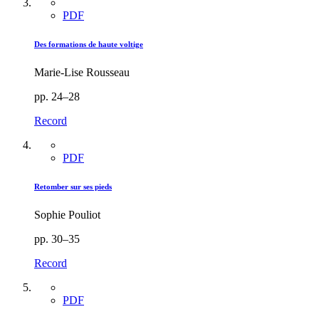
PDF
Des formations de haute voltige
Marie-Lise Rousseau
pp. 24–28
Record
PDF
Retomber sur ses pieds
Sophie Pouliot
pp. 30–35
Record
PDF