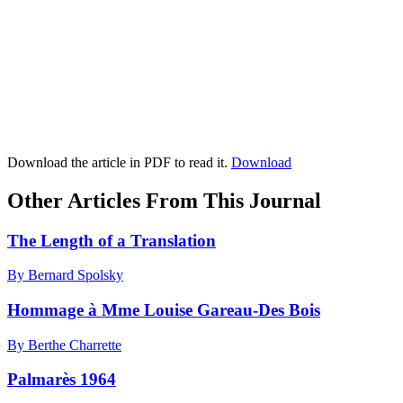
Download the article in PDF to read it.
Download
Other Articles From This Journal
The Length of a Translation
By Bernard Spolsky
Hommage à Mme Louise Gareau-Des Bois
By Berthe Charrette
Palmarès 1964