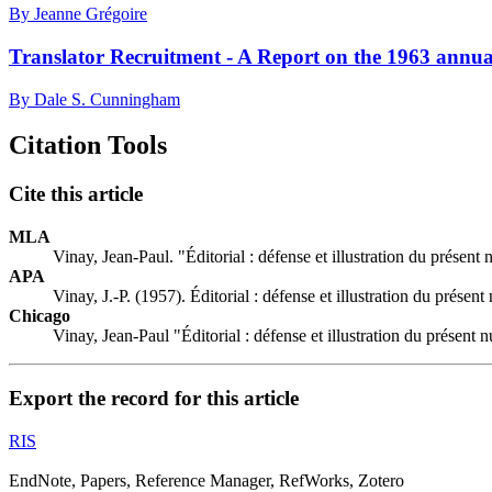
By Jeanne Grégoire
Translator Recruitment - A Report on the 1963 annua
By Dale S. Cunningham
Citation Tools
Cite this article
MLA
Vinay, Jean-Paul. "Éditorial : défense et illustration du présen
APA
Vinay, J.-P. (1957). Éditorial : défense et illustration du présen
Chicago
Vinay, Jean-Paul "Éditorial : défense et illustration du présent
Export the record for this article
RIS
EndNote, Papers, Reference Manager, RefWorks, Zotero