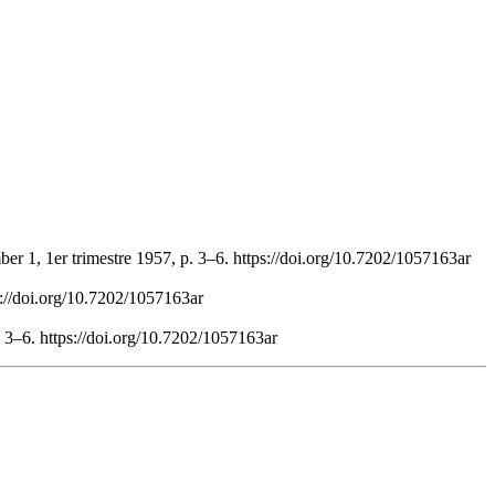
er 1, 1er trimestre 1957, p. 3–6. https://doi.org/10.7202/1057163ar
s://doi.org/10.7202/1057163ar
: 3–6. https://doi.org/10.7202/1057163ar