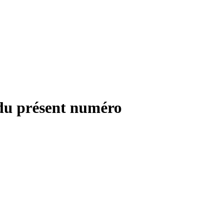
n du présent numéro