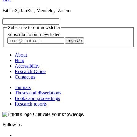
BibTeX, JabRef, Mendeley, Zotero
Subscribe to our newsletter
Subscribe to our newsletter
About
Help
Accessibility
Research Guide
Contact us
Journals
Theses and dissertations
Books and proceedings
Research reports
Cultivate your knowledge.
Follow us