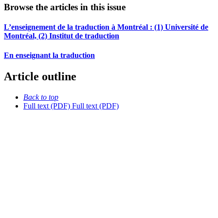
Browse the articles in this issue
L’enseignement de la traduction à Montréal : (1) Université de
Montréal, (2) Institut de traduction
En enseignant la traduction
Article outline
Back to top
Full text (PDF)
Full text (PDF)