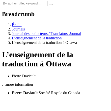
Breadcrumb
Érudit
Journals
Journal des traducteurs / Translators' Journal
L’enseignement de la traduction
L’enseignement de la traduction à Ottawa
L’enseignement de la
traduction à Ottawa
Pierre Daviault
…more information
Pierre Daviault
Société Royale du Canada