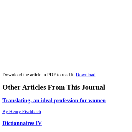
Download the article in PDF to read it.
Download
Other Articles From This Journal
Translating, an ideal profession for women
By Henry Fischbach
Dictionnaires IV