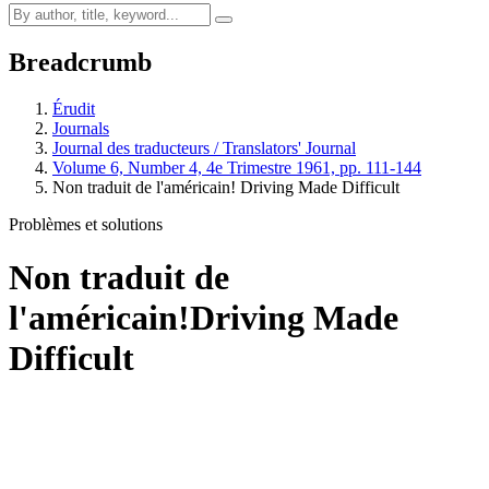
Breadcrumb
Érudit
Journals
Journal des traducteurs / Translators' Journal
Volume 6, Number 4, 4e Trimestre 1961, pp. 111-144
Non traduit de l'américain! Driving Made Difficult
Problèmes et solutions
Non traduit de
l'américain!
Driving Made
Difficult