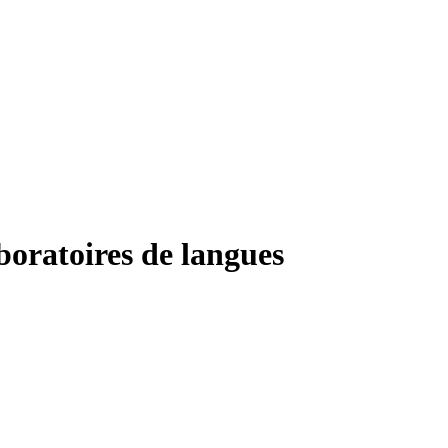
boratoires de langues