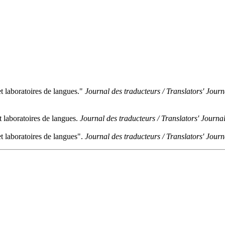
 laboratoires de langues."
Journal des traducteurs / Translators' Journ
 laboratoires de langues.
Journal des traducteurs / Translators' Journa
 laboratoires de langues".
Journal des traducteurs / Translators' Journ