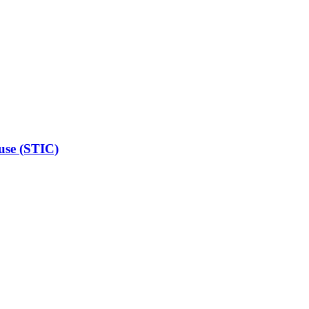
ouse (STIC)