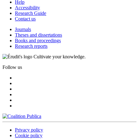
Help
Accessibility
Research Guide
Contact us
Journals
Theses and dissertations
Books and proceedings
Research reports
Cultivate your knowledge.
Follow us
Privacy policy
Cookie policy