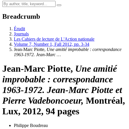
Breadcrumb
Érudit
Journals
Les Cahiers de lecture de L'Action nationale
Volume 7, Number 1, Fall 2012, pp. 3-34
Jean-Marc Piotte,
Une amitié improbable : correspondance
1963-1972. Jean-Marc …
Jean-Marc Piotte,
Une amitié
improbable : correspondance
1963-1972. Jean-Marc Piotte et
Pierre Vadeboncoeur,
Montréal,
Lux, 2012, 94 pages
Philippe Boudreau