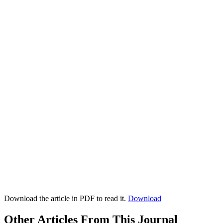
Download the article in PDF to read it.
Download
Other Articles From This Journal