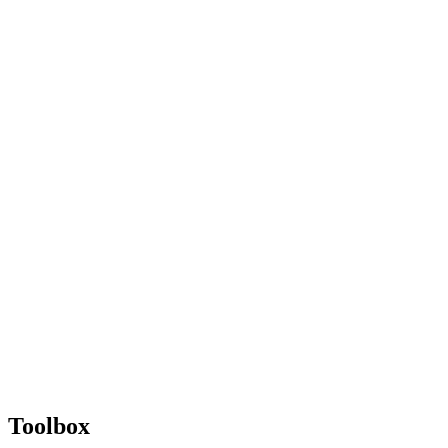
Toolbox