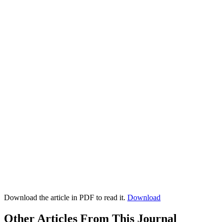
Download the article in PDF to read it.
Download
Other Articles From This Journal