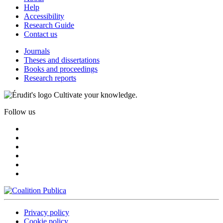
Help
Accessibility
Research Guide
Contact us
Journals
Theses and dissertations
Books and proceedings
Research reports
Cultivate your knowledge.
Follow us
Privacy policy
Cookie policy