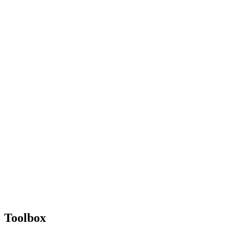
Toolbox