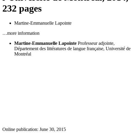
232 pages
Martine-Emmanuelle Lapointe
…more information
Martine-Emmanuelle Lapointe
Professeur adjointe,
Département des littératures de langue française, Université de
Montréal
Online publication: June 30, 2015