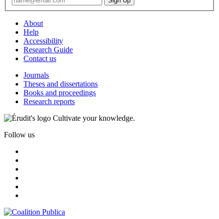
About
Help
Accessibility
Research Guide
Contact us
Journals
Theses and dissertations
Books and proceedings
Research reports
Cultivate your knowledge.
Follow us