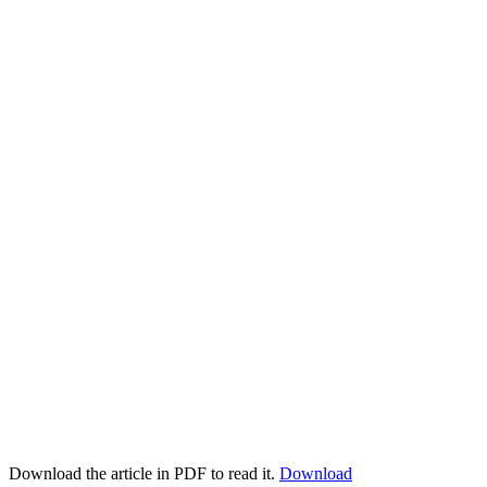
Download the article in PDF to read it.
Download