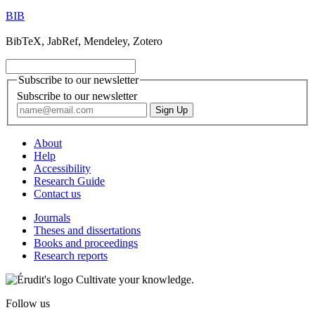
BIB
BibTeX, JabRef, Mendeley, Zotero
Subscribe to our newsletter
Subscribe to our newsletter
About
Help
Accessibility
Research Guide
Contact us
Journals
Theses and dissertations
Books and proceedings
Research reports
Cultivate your knowledge.
Follow us