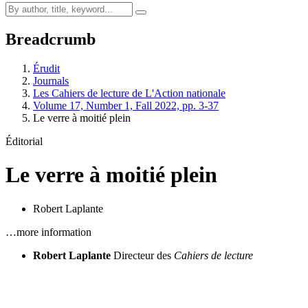
Breadcrumb
Érudit
Journals
Les Cahiers de lecture de L'Action nationale
Volume 17, Number 1, Fall 2022, pp. 3-37
Le verre à moitié plein
Éditorial
Le verre à moitié plein
Robert Laplante
…more information
Robert Laplante
Directeur des
Cahiers de lecture