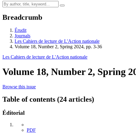
Breadcrumb
Érudit
Journals
Les Cahiers de lecture de L'Action nationale
Volume 18, Number 2, Spring 2024, pp. 3-36
Les Cahiers de lecture de L'Action nationale
Volume 18, Number 2, Spring 2
Browse this issue
Table of contents (24 articles)
Éditorial
PDF