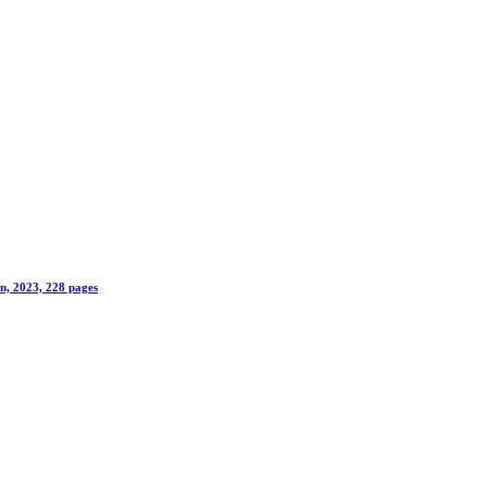
on, 2023, 228 pages