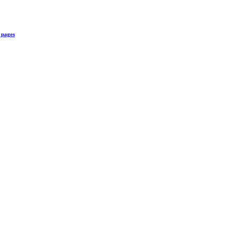
 pages