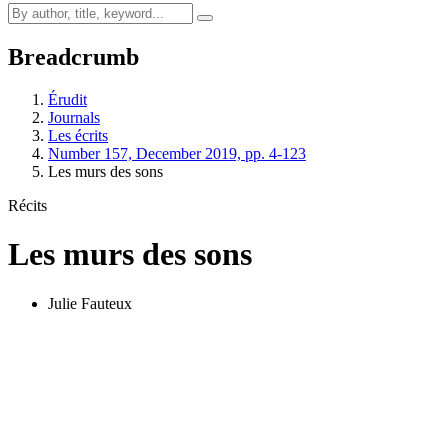
Breadcrumb
Érudit
Journals
Les écrits
Number 157, December 2019, pp. 4-123
Les murs des sons
Récits
Les murs des sons
Julie Fauteux