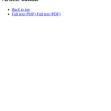
Back to top
Full text (PDF)
Full text (PDF)