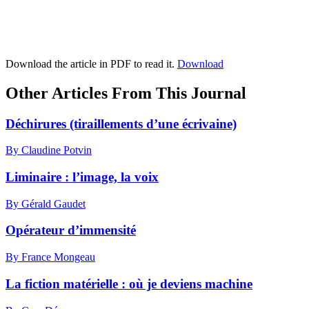
Download the article in PDF to read it.
Download
Other Articles From This Journal
Déchirures (tiraillements d’une écrivaine)
By Claudine Potvin
Liminaire : l’image, la voix
By Gérald Gaudet
Opérateur d’immensité
By France Mongeau
La fiction matérielle : où je deviens machine