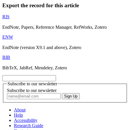
Export the record for this article
RIS
EndNote, Papers, Reference Manager, RefWorks, Zotero
ENW
EndNote (version X9.1 and above), Zotero
BIB
BibTeX, JabRef, Mendeley, Zotero
Subscribe to our newsletter
Subscribe to our newsletter
About
Help
Accessibility
Research Guide