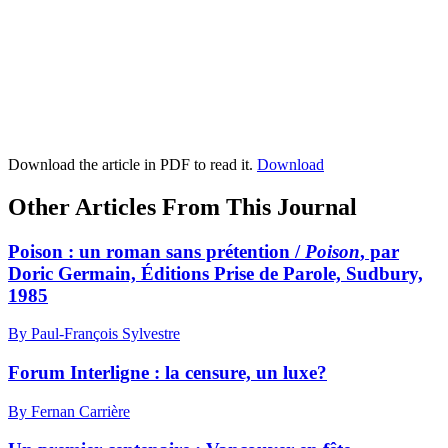
Download the article in PDF to read it.
Download
Other Articles From This Journal
Poison : un roman sans prétention /
Poison
, par
Doric Germain, Éditions Prise de Parole, Sudbury,
1985
By Paul-François Sylvestre
Forum Interligne : la censure, un luxe?
By Fernan Carrière