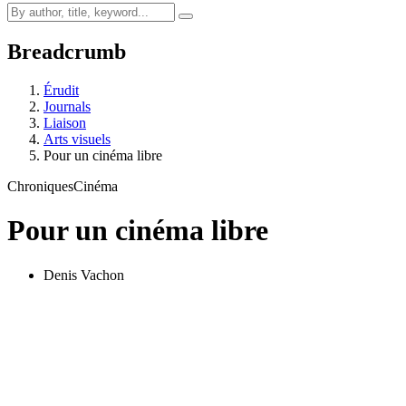
Breadcrumb
Érudit
Journals
Liaison
Arts visuels
Pour un cinéma libre
Chroniques
Cinéma
Pour un cinéma libre
Denis Vachon