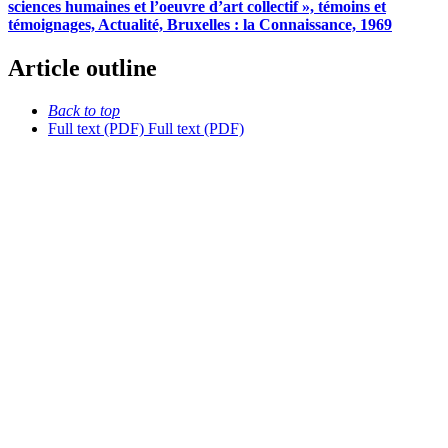
sciences humaines et l’oeuvre d’art collectif », témoins et
témoignages, Actualité, Bruxelles : la Connaissance, 1969
Article outline
Back to top
Full text (PDF)
Full text (PDF)