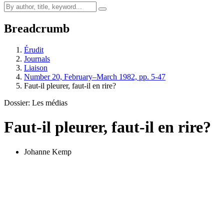
Breadcrumb
Érudit
Journals
Liaison
Number 20, February–March 1982, pp. 5-47
Faut-il pleurer, faut-il en rire?
Dossier: Les médias
Faut-il pleurer, faut-il en rire?
Johanne Kemp