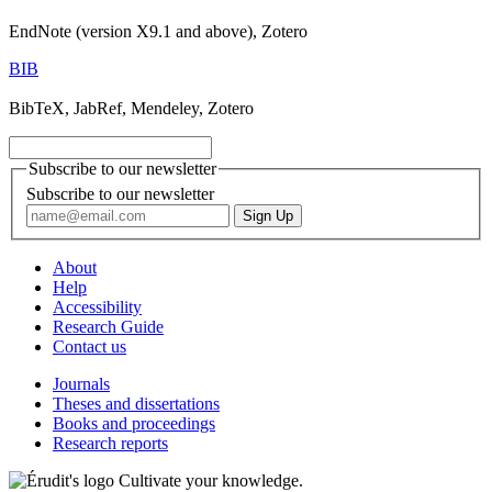
EndNote (version X9.1 and above), Zotero
BIB
BibTeX, JabRef, Mendeley, Zotero
Subscribe to our newsletter
Subscribe to our newsletter
About
Help
Accessibility
Research Guide
Contact us
Journals
Theses and dissertations
Books and proceedings
Research reports
Cultivate your knowledge.