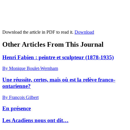
Download the article in PDF to read it.
Download
Other Articles From This Journal
Henri Fabien : peintre et sculpteur (1878-1935)
By Monique Boulet-Wernham
Une réussite, certes, mais où est la relève franco-
ontarienne?
By François Gilbert
En présence
Les Acadiens nous ont dit…