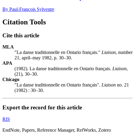
By Paul-François Sylvestre
Citation Tools
Cite this article
MLA
"La danse traditionnelle en Ontario français."
Liaison
, number
21, april–may 1982, p. 30–30.
APA
(1982). La danse traditionnelle en Ontario français.
Liaison
,
(21), 30–30.
Chicago
"La danse traditionnelle en Ontario français".
Liaison
no. 21
(1982) : 30–30.
Export the record for this article
RIS
EndNote, Papers, Reference Manager, RefWorks, Zotero