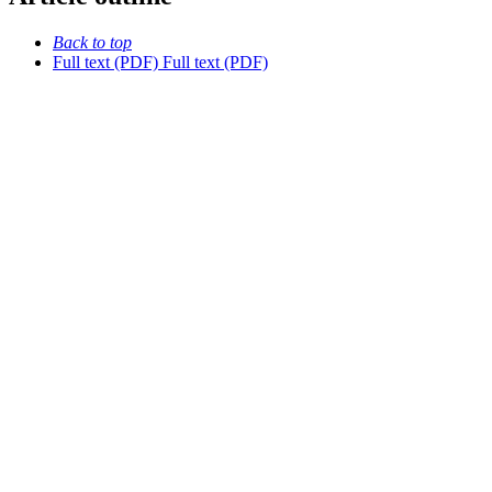
Back to top
Full text (PDF)
Full text (PDF)