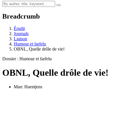
Breadcrumb
Érudit
Journals
Liaison
Humour et farfelu
OBNL, Quelle drôle de vie!
Dossier : Humour et farfelu
OBNL, Quelle drôle de vie!
Marc Haentjens