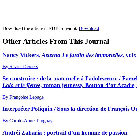
Download the article in PDF to read it.
Download
Other Articles From This Journal
Nancy Vickers,
Aeterna Le jardin des immortelles
, voi
By Suzon Demers
Se construire : de la maternelle à l’adolescence / Faez
Lola et le fleuve
, roman jeunesse, Bouton d’or Acadie
By Françoise Lepage
Interpréter Poliquin / Sous la direction de François Ou
By Carole-Anne Tanguay
Andréi Zaharia : portrait d’un homme de passion