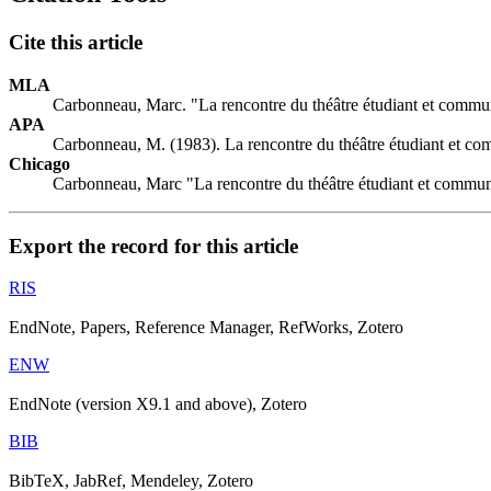
Cite this article
MLA
Carbonneau, Marc. "La rencontre du théâtre étudiant et communa
APA
Carbonneau, M. (1983). La rencontre du théâtre étudiant et com
Chicago
Carbonneau, Marc "La rencontre du théâtre étudiant et communau
Export the record for this article
RIS
EndNote, Papers, Reference Manager, RefWorks, Zotero
ENW
EndNote (version X9.1 and above), Zotero
BIB
BibTeX, JabRef, Mendeley, Zotero