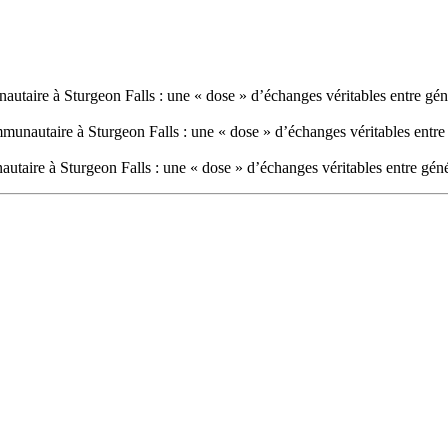
utaire à Sturgeon Falls : une « dose » d’échanges véritables entre gén
munautaire à Sturgeon Falls : une « dose » d’échanges véritables entre
taire à Sturgeon Falls : une « dose » d’échanges véritables entre gén