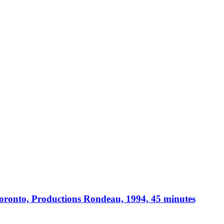
 Toronto, Productions Rondeau, 1994, 45 minutes