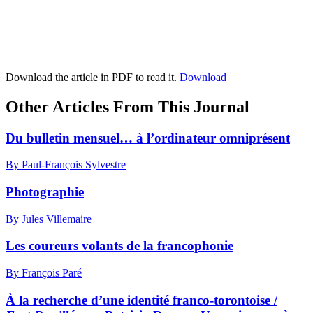
Download the article in PDF to read it.
Download
Other Articles From This Journal
Du bulletin mensuel… à l’ordinateur omniprésent
By Paul-François Sylvestre
Photographie
By Jules Villemaire
Les coureurs volants de la francophonie
By François Paré
À la recherche d’une identité franco-torontoise /