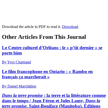
Download the article in PDF to read it.
Download
Other Articles From This Journal
Le Centre culturel d’Orléans : le « p’tit dernier » se
porte bien
By Yves Chartrand
Le film francophone en Ontario : « Rambo en
français ça marcherait »
By Daniel Marchildon
Dans la terre promise
: la terre et la littérature comme
dans le temps / Jean Féron et Jules Lamy,
Dans la
terre promise
, Saint-Boniface (Manitoba), Éditions