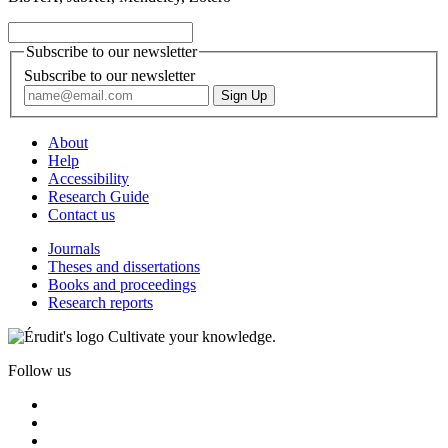
Subscribe to our newsletter
Subscribe to our newsletter
About
Help
Accessibility
Research Guide
Contact us
Journals
Theses and dissertations
Books and proceedings
Research reports
Cultivate your knowledge.
Follow us