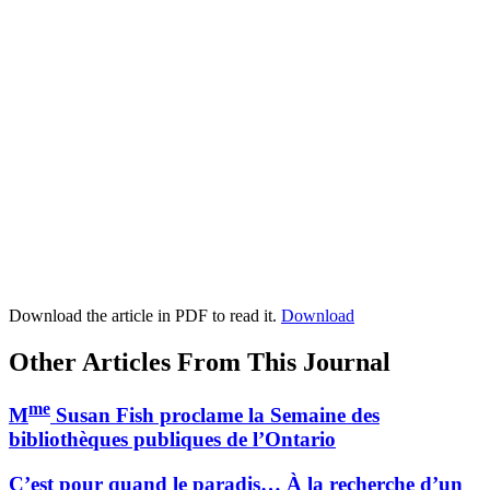
Download the article in PDF to read it.
Download
Other Articles From This Journal
me
M
Susan Fish proclame la Semaine des
bibliothèques publiques de l’Ontario
C’est pour quand le paradis… À la recherche d’un