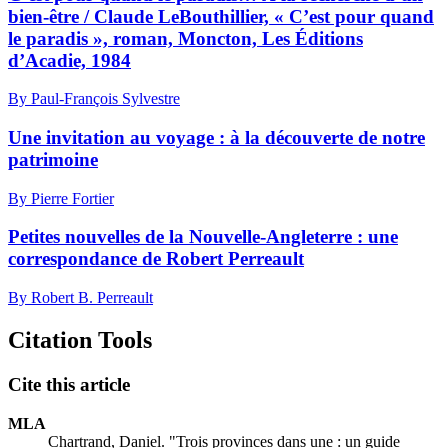
bien-être / Claude LeBouthillier, « C’est pour quand
le paradis », roman, Moncton, Les Éditions
d’Acadie, 1984
By Paul-François Sylvestre
Une invitation au voyage : à la découverte de notre
patrimoine
By Pierre Fortier
Petites nouvelles de la Nouvelle-Angleterre : une
correspondance de Robert Perreault
By Robert B. Perreault
Citation Tools
Cite this article
MLA
Chartrand, Daniel. "Trois provinces dans une : un guide