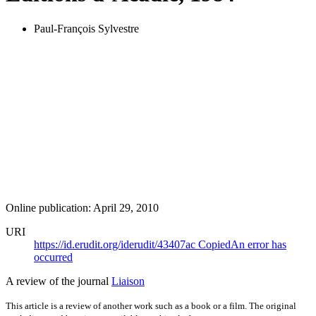
Paul-François Sylvestre
Online publication: April 29, 2010
URI
https://id.erudit.org/iderudit/43407ac
Copied
An error has
occurred
A review of the journal
Liaison
This article is a review of another work such as a book or a film. The original