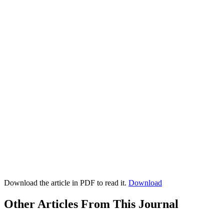
Download the article in PDF to read it.
Download
Other Articles From This Journal