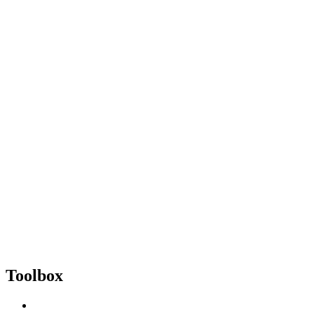
Toolbox