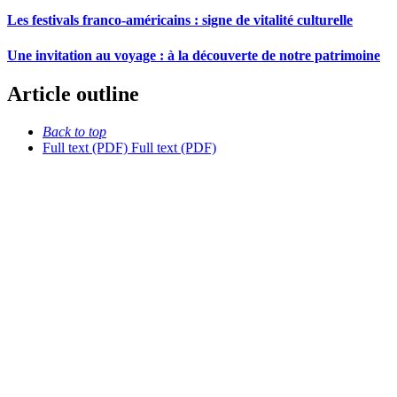
Les festivals franco-américains : signe de vitalité culturelle
Une invitation au voyage : à la découverte de notre patrimoine
Article outline
Back to top
Full text (PDF)
Full text (PDF)