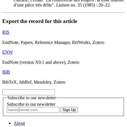
d’une pièce très drôle".
Liaison
no. 35 (1985) : 20–22.
Export the record for this article
RIS
EndNote, Papers, Reference Manager, RefWorks, Zotero
ENW
EndNote (version X9.1 and above), Zotero
BIB
BibTeX, JabRef, Mendeley, Zotero
Subscribe to our newsletter
Subscribe to our newsletter
About