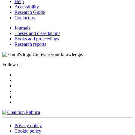
Help
Accessibility
Research Guide
Contact us
Journals
Theses and dissertations
Books and proceedings
Research reports
Cultivate your knowledge.
Follow us
Privacy policy
Cookie policy