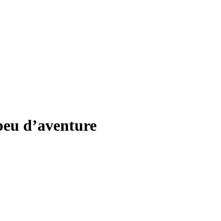
 peu d’aventure