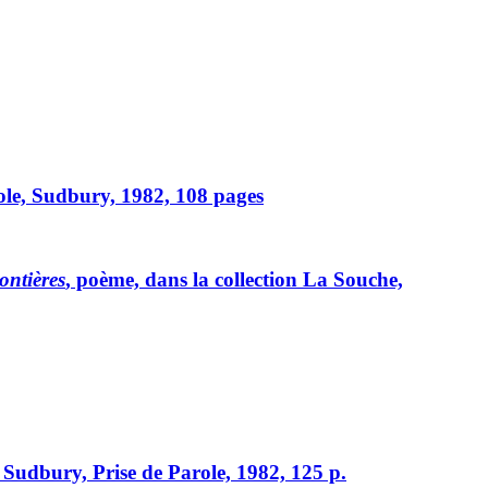
role, Sudbury, 1982, 108 pages
ontières
, poème, dans la collection La Souche,
, Sudbury, Prise de Parole, 1982, 125 p.