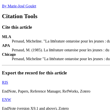
By Marie-José Goulet
Citation Tools
Cite this article
MLA
Persaud, Micheline. "La littérature ontaroise pour les jeunes : d
APA
Persaud, M. (1985). La littérature ontaroise pour les jeunes : du
Chicago
Persaud, Micheline "La littérature ontaroise pour les jeunes : d
Export the record for this article
RIS
EndNote, Papers, Reference Manager, RefWorks, Zotero
ENW
EndNote (version X9.1 and above), Zotero