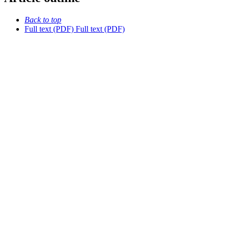
Back to top
Full text (PDF)
Full text (PDF)