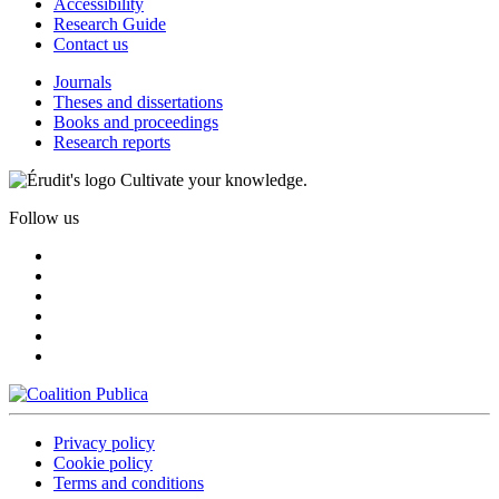
Accessibility
Research Guide
Contact us
Journals
Theses and dissertations
Books and proceedings
Research reports
Cultivate your knowledge.
Follow us
Privacy policy
Cookie policy
Terms and conditions