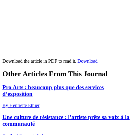
Download the article in PDF to read it.
Download
Other Articles From This Journal
Pro Arts : beaucoup plus que des services
d’exposition
By Henriette Ethier
Une culture de résistance : l’artiste prête sa voix à la
communauté