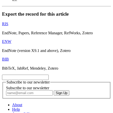
Export the record for this article
RIS
EndNote, Papers, Reference Manager, RefWorks, Zotero
ENW
EndNote (version X9.1 and above), Zotero
BIB
BibTeX, JabRef, Mendeley, Zotero
Subscribe to our newsletter
Subscribe to our newsletter
About
Help