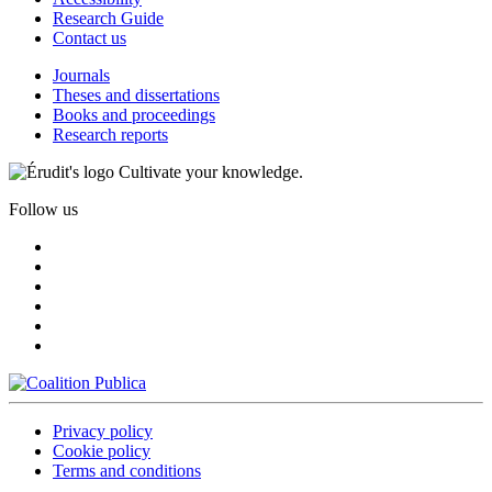
Research Guide
Contact us
Journals
Theses and dissertations
Books and proceedings
Research reports
Cultivate your knowledge.
Follow us
Privacy policy
Cookie policy
Terms and conditions