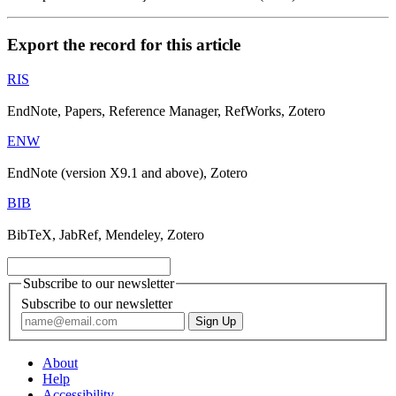
Export the record for this article
RIS
EndNote, Papers, Reference Manager, RefWorks, Zotero
ENW
EndNote (version X9.1 and above), Zotero
BIB
BibTeX, JabRef, Mendeley, Zotero
Subscribe to our newsletter
Subscribe to our newsletter
About
Help
Accessibility