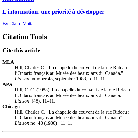
L’information, une priorité à développer
By Claire Mattar
Citation Tools
Cite this article
MLA
Hill, Charles C. "La chapelle du couvent de la rue Rideau :
l’Ontario français au Musée des beaux-arts du Canada."
Liaison
, number 48, september 1988, p. 11–11.
APA
Hill, C. C. (1988). La chapelle du couvent de la rue Rideau :
l’Ontario français au Musée des beaux-arts du Canada.
Liaison
, (48), 11–11.
Chicago
Hill, Charles C. "La chapelle du couvent de la rue Rideau :
l’Ontario français au Musée des beaux-arts du Canada".
Liaison
no. 48 (1988) : 11–11.