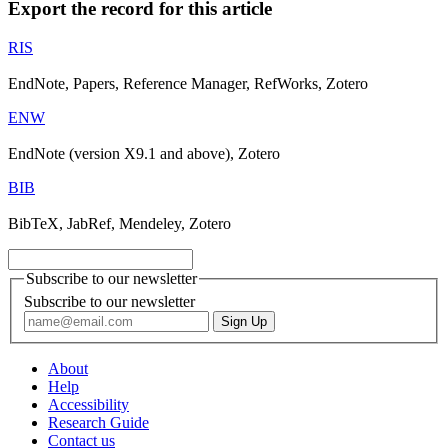
Export the record for this article
RIS
EndNote, Papers, Reference Manager, RefWorks, Zotero
ENW
EndNote (version X9.1 and above), Zotero
BIB
BibTeX, JabRef, Mendeley, Zotero
Subscribe to our newsletter
Subscribe to our newsletter
About
Help
Accessibility
Research Guide
Contact us