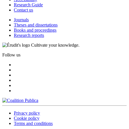
Research Guide
Contact us
Journals
Theses and dissertations
Books and proceedings
Research reports
Cultivate your knowledge.
Follow us
Privacy policy
Cookie policy
Terms and conditions