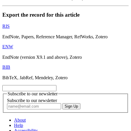
Export the record for this article
RIS
EndNote, Papers, Reference Manager, RefWorks, Zotero
ENW
EndNote (version X9.1 and above), Zotero
BIB
BibTeX, JabRef, Mendeley, Zotero
Subscribe to our newsletter
Subscribe to our newsletter
About
Help
Accessibility