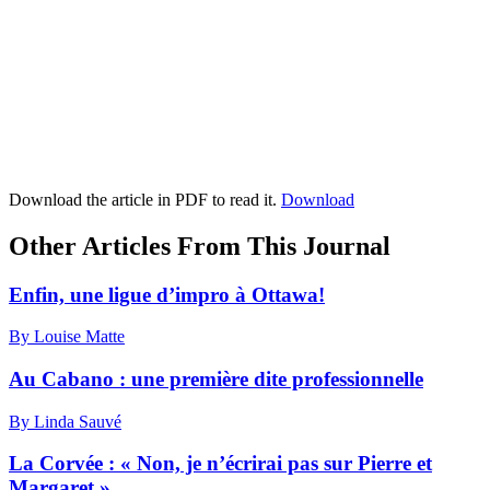
Download the article in PDF to read it.
Download
Other Articles From This Journal
Enfin, une ligue d’impro à Ottawa!
By Louise Matte
Au Cabano : une première dite professionnelle
By Linda Sauvé
La Corvée : « Non, je n’écrirai pas sur Pierre et
Margaret »