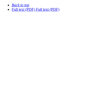
Back to top
Full text (PDF)
Full text (PDF)