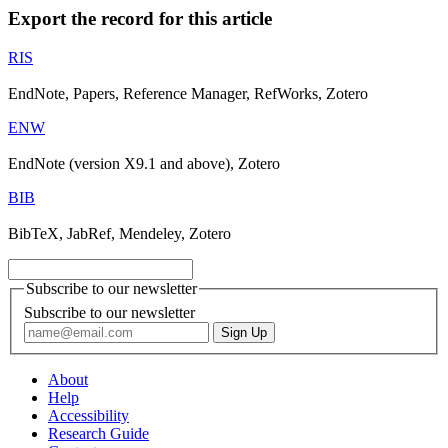
Export the record for this article
RIS
EndNote, Papers, Reference Manager, RefWorks, Zotero
ENW
EndNote (version X9.1 and above), Zotero
BIB
BibTeX, JabRef, Mendeley, Zotero
Subscribe to our newsletter
Subscribe to our newsletter
About
Help
Accessibility
Research Guide