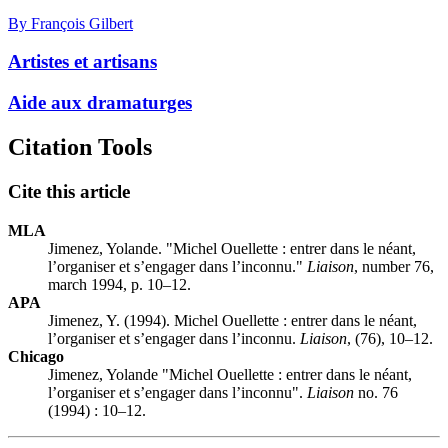
By François Gilbert
Artistes et artisans
Aide aux dramaturges
Citation Tools
Cite this article
MLA
Jimenez, Yolande. "Michel Ouellette : entrer dans le néant,
l’organiser et s’engager dans l’inconnu."
Liaison
, number 76,
march 1994, p. 10–12.
APA
Jimenez, Y. (1994). Michel Ouellette : entrer dans le néant,
l’organiser et s’engager dans l’inconnu.
Liaison
, (76), 10–12.
Chicago
Jimenez, Yolande "Michel Ouellette : entrer dans le néant,
l’organiser et s’engager dans l’inconnu".
Liaison
no. 76
(1994) : 10–12.