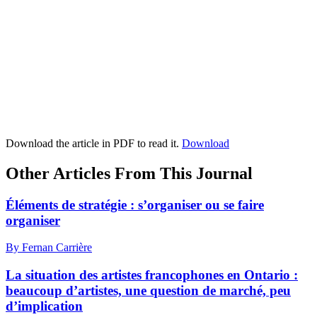
Download the article in PDF to read it.
Download
Other Articles From This Journal
Éléments de stratégie : s’organiser ou se faire
organiser
By Fernan Carrière
La situation des artistes francophones en Ontario :
beaucoup d’artistes, une question de marché, peu
d’implication