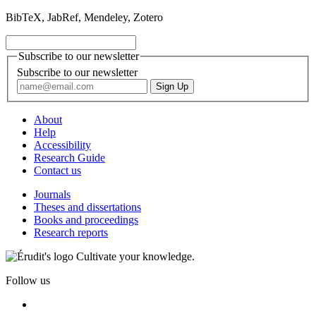
BibTeX, JabRef, Mendeley, Zotero
Subscribe to our newsletter
Subscribe to our newsletter
About
Help
Accessibility
Research Guide
Contact us
Journals
Theses and dissertations
Books and proceedings
Research reports
Cultivate your knowledge.
Follow us