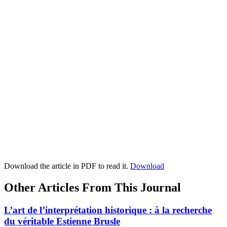
Download the article in PDF to read it.
Download
Other Articles From This Journal
L’art de l’interprétation historique : à la recherche
du véritable Estienne Brusle