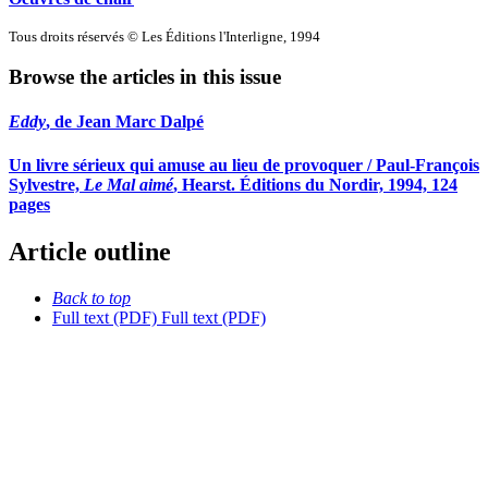
Tous droits réservés © Les Éditions l'Interligne, 1994
Browse the articles in this issue
Eddy
, de Jean Marc Dalpé
Un livre sérieux qui amuse au lieu de provoquer / Paul-François
Sylvestre,
Le Mal aimé
, Hearst. Éditions du Nordir, 1994, 124
pages
Article outline
Back to top
Full text (PDF)
Full text (PDF)