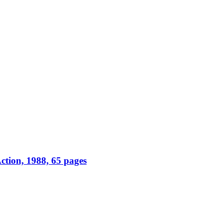
ction, 1988, 65 pages