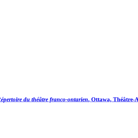
épertoire du théâtre franco-ontarien
, Ottawa, Théâtre-A