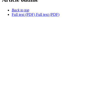
Back to top
Full text (PDF)
Full text (PDF)