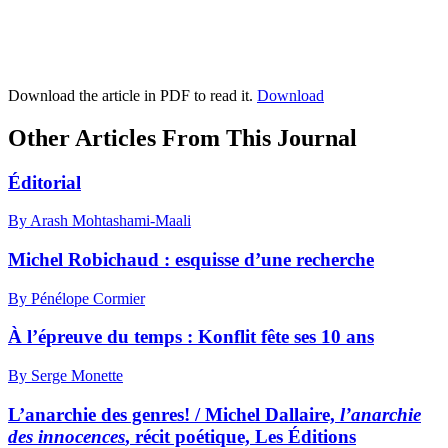
Download the article in PDF to read it.
Download
Other Articles From This Journal
Éditorial
By Arash Mohtashami-Maali
Michel Robichaud : esquisse d’une recherche
By Pénélope Cormier
À l’épreuve du temps :
K
onflit fête ses 10 ans
By Serge Monette
L’anarchie des genres! / Michel Dallaire,
l’anarchie
des innocences
, récit poétique, Les Éditions