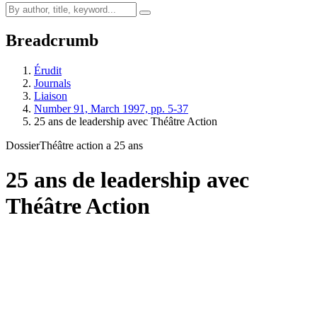
Breadcrumb
Érudit
Journals
Liaison
Number 91, March 1997, pp. 5-37
25 ans de leadership avec Théâtre Action
Dossier
Théâtre action a 25 ans
25 ans de leadership avec
Théâtre Action