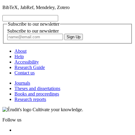
BibTeX, JabRef, Mendeley, Zotero
Subscribe to our newsletter
Subscribe to our newsletter
About
Help
Accessibility
Research Guide
Contact us
Journals
Theses and dissertations
Books and proceedings
Research reports
Cultivate your knowledge.
Follow us