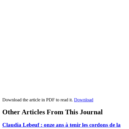
Download the article in PDF to read it.
Download
Other Articles From This Journal
Claudia Lebeuf : onze ans à tenir les cordons de la