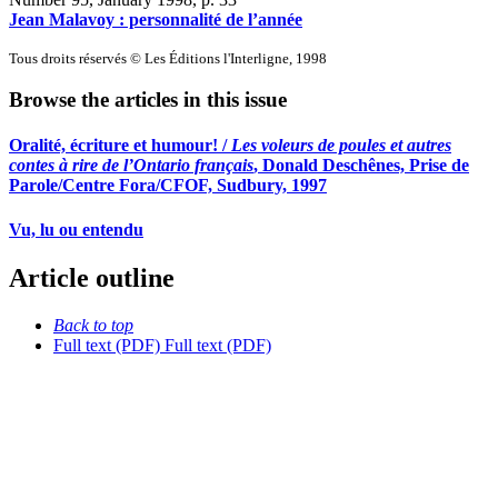
Jean Malavoy : personnalité de l’année
Tous droits réservés © Les Éditions l'Interligne, 1998
Browse the articles in this issue
Oralité, écriture et humour! /
Les voleurs de poules et autres
contes à rire de l’Ontario français
, Donald Deschênes, Prise de
Parole/Centre Fora/CFOF, Sudbury, 1997
Vu, lu ou entendu
Article outline
Back to top
Full text (PDF)
Full text (PDF)