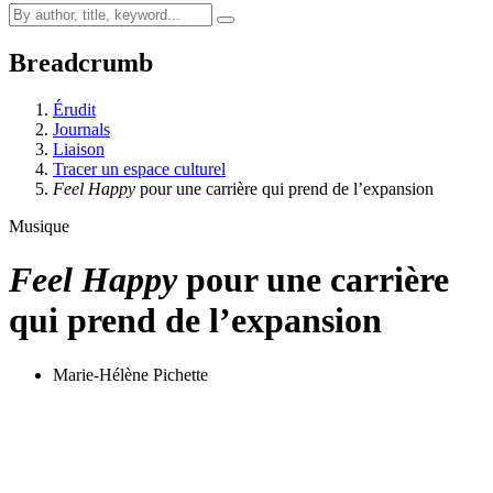
Breadcrumb
Érudit
Journals
Liaison
Tracer un espace culturel
Feel Happy
pour une carrière qui prend de l’expansion
Musique
Feel Happy
pour une carrière
qui prend de l’expansion
Marie-Hélène Pichette