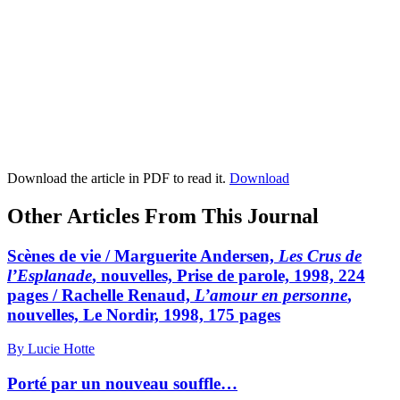
Download the article in PDF to read it.
Download
Other Articles From This Journal
Scènes de vie / Marguerite Andersen,
Les Crus de
l’Esplanade
, nouvelles, Prise de parole, 1998, 224
pages / Rachelle Renaud,
L’amour en personne
,
nouvelles, Le Nordir, 1998, 175 pages
By Lucie Hotte
Porté par un nouveau souffle…