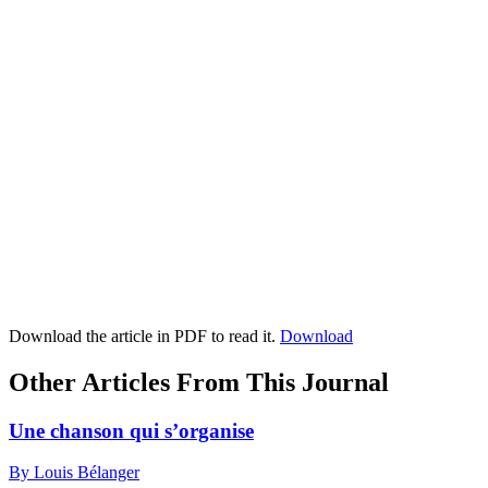
Download the article in PDF to read it.
Download
Other Articles From This Journal
Une chanson qui s’organise
By Louis Bélanger