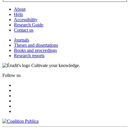
About
Help
Accessibility
Research Guide
Contact us
Journals
Theses and dissertations
Books and proceedings
Research reports
Cultivate your knowledge.
Follow us