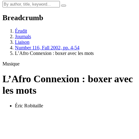
Breadcrumb
Érudit
Journals
Liaison
Number 116, Fall 2002, pp. 4-54
L’Afro Connexion : boxer avec les mots
Musique
L’Afro Connexion : boxer avec
les mots
Éric Robitaille