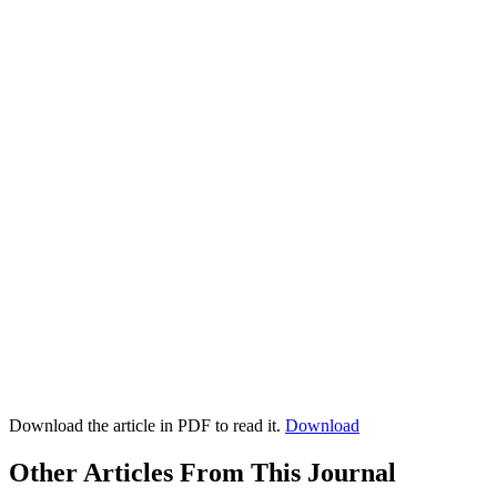
Download the article in PDF to read it.
Download
Other Articles From This Journal