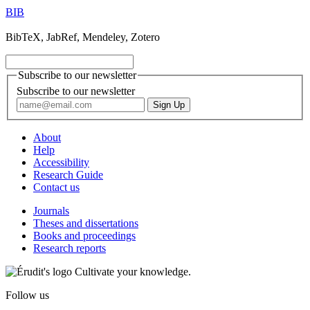
BIB
BibTeX, JabRef, Mendeley, Zotero
Subscribe to our newsletter
Subscribe to our newsletter
About
Help
Accessibility
Research Guide
Contact us
Journals
Theses and dissertations
Books and proceedings
Research reports
Cultivate your knowledge.
Follow us