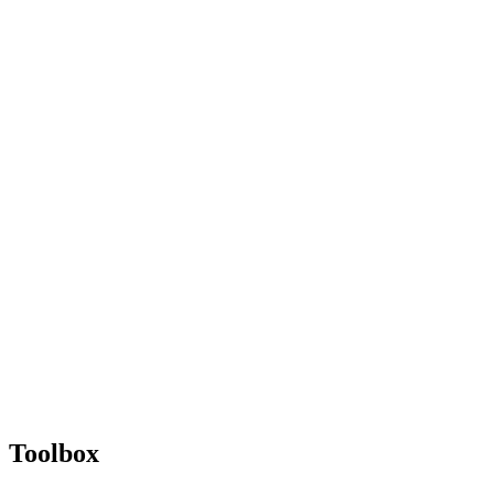
Toolbox