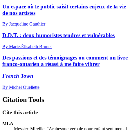
Un espace où le public saisit certains enjeux de la vie
de nos artistes
By Jacqueline Gauthier
D.D.T. : deux humoristes tendres et vulnérables
By Marie-Élisabeth Brunet
Des passions et des témoignages ou comment un livre
franco-ontarien a réussi à me faire vibrer
French Town
By Michel Ouellette
Citation Tools
Cite this article
MLA
Messier, Mireille. "Arabesque verbale pour enfant sentimental