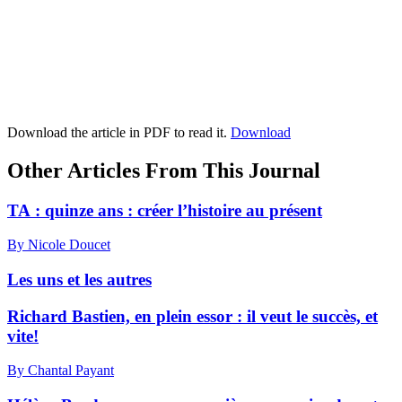
Download the article in PDF to read it.
Download
Other Articles From This Journal
TA : quinze ans : créer l’histoire au présent
By Nicole Doucet
Les uns et les autres
Richard Bastien, en plein essor : il veut le succès, et
vite!
By Chantal Payant