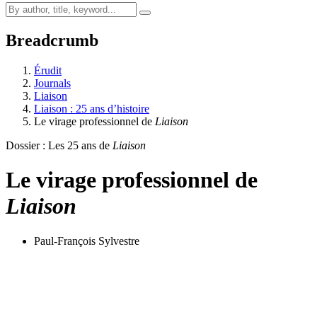
Breadcrumb
Érudit
Journals
Liaison
Liaison : 25 ans d’histoire
Le virage professionnel de
Liaison
Dossier : Les 25 ans de
Liaison
Le virage professionnel de
Liaison
Paul-François Sylvestre