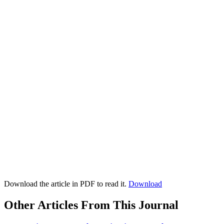
Download the article in PDF to read it.
Download
Other Articles From This Journal