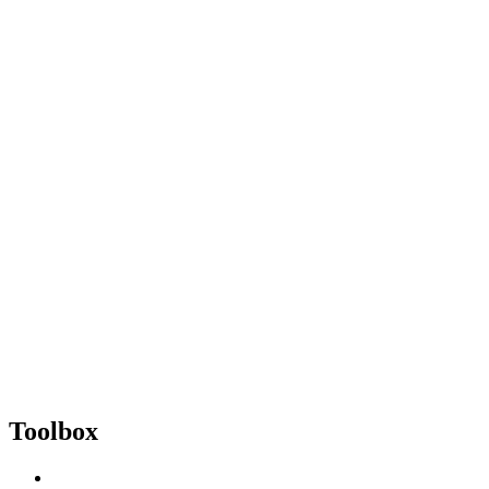
Toolbox