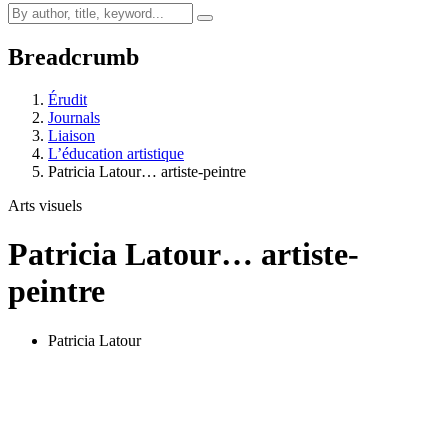
Breadcrumb
Érudit
Journals
Liaison
L’éducation artistique
Patricia Latour… artiste-peintre
Arts visuels
Patricia Latour… artiste-
peintre
Patricia Latour