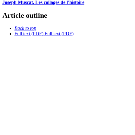
Joseph Muscat. Les collages de l’histoire
Article outline
Back to top
Full text (PDF)
Full text (PDF)